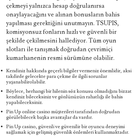
çekmeyi yalnızca hesap doğrulanırsa
onaylayacağını ve alınan bonusların bahis
yapılması gerektiğini unutmayın. TSUPIS,
komisyonsuz fonların hızlı ve güvenli bir
şekilde çekilmesini hallediyor. Tüm oyun
slotları ile tanışmak doğrudan çevrimiçi
kumarhanenin resmi sürümüne olabilir.
Kendiniz hakkında geçerli bilgiler vermeniz önemlidir, aksi
takdirde gelecekte para çekme ile ilgili sorunlar
yaşanabilirolabilir.
Böylece, herhangi bir hilenin söz konusu olmadığını bizzat
kendiniz bileceksiniz ve gönlünüzün rahatlığı ile bahis
yapabileceksiniz.
Pin Up online casino müşterileri tarafından doğrudan
görülebilecek başka avantajlar da vardır.
Pin Up casino, güvenli ve güvenilir bir oyuncu deneyimi
sağlamak için gelişmiş güvenlik önlemleri kullanmaktadır.