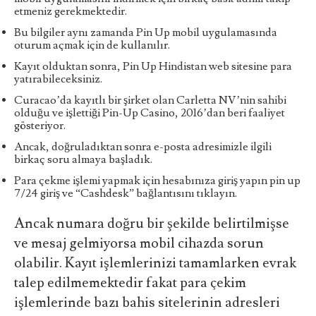
etmeniz gerekmektedir.
Bu bilgiler aynı zamanda Pin Up mobil uygulamasında
oturum açmak için de kullanılır.
Kayıt olduktan sonra, Pin Up Hindistan web sitesine para
yatırabileceksiniz.
Curacao’da kayıtlı bir şirket olan Carletta NV’nin sahibi
olduğu ve işlettiği Pin-Up Casino, 2016’dan beri faaliyet
gösteriyor.
Ancak, doğruladıktan sonra e-posta adresimizle ilgili
birkaç soru almaya başladık.
Para çekme işlemi yapmak için hesabınıza giriş yapın pin up
7/24 giriş ve “Cashdesk” bağlantısını tıklayın.
Ancak numara doğru bir şekilde belirtilmişse
ve mesaj gelmiyorsa mobil cihazda sorun
olabilir. Kayıt işlemlerinizi tamamlarken evrak
talep edilmemektedir fakat para çekim
işlemlerinde bazı bahis sitelerinin adresleri