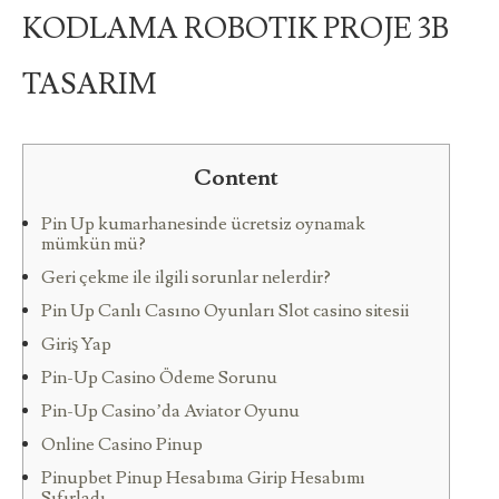
KODLAMA ROBOTIK PROJE 3B
TASARIM
Content
Pin Up kumarhanesinde ücretsiz oynamak
mümkün mü?
Geri çekme ile ilgili sorunlar nelerdir?
Pin Up Canlı Casıno Oyunları Slot casino sitesii
Giriş Yap
Pin-Up Casino Ödeme Sorunu
Pin-Up Casino’da Aviator Oyunu
Online Casino Pinup
Pinupbet Pinup Hesabıma Girip Hesabımı
Sıfırladı