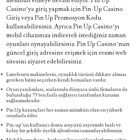
memnun etmeye devam ediyor. Pin Up
Casino’ya giriş yapmak için Pin-Up Casino
Giriş veya Pin Up Promosyon Kodu
kullanabilirsiniz. Ayrıca Pin Up Casino’yı
mobil cihazınıza indirerek istediğiniz zaman
oyunları oynayabilirsiniz. Pin Up Casino’nun
güncel giriş adresine erişmek için resmi web
sitesini ziyaret edebilirsiniz.
Listelenen makinelerin, oynaklık türünü dikkate alması
gereken birini seçerken kendi bonusları vardır.
Oyun yazılımları, aralarında dünyaca ünlü firmaların da
bulunduğu 75’ten fazla sağlayıcı tarafından kuruma
sağlanmaktadır.
Pin Up kazançları her zaman mümkün olan en yüksek
oranlarla öder.
Pin-up’un kullanıcı dostu arayüzü sayesinde hızlı ve
kolay bir şekilde üyelik işlemlerini tamamlayabilirsiniz.