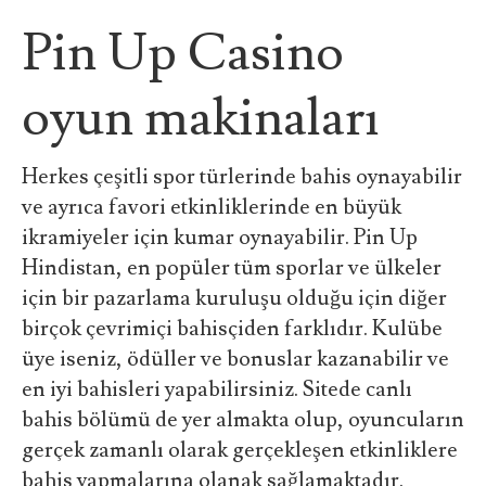
Pin Up Casino
oyun makinaları
Herkes çeşitli spor türlerinde bahis oynayabilir
ve ayrıca favori etkinliklerinde en büyük
ikramiyeler için kumar oynayabilir. Pin Up
Hindistan, en popüler tüm sporlar ve ülkeler
için bir pazarlama kuruluşu olduğu için diğer
birçok çevrimiçi bahisçiden farklıdır. Kulübe
üye iseniz, ödüller ve bonuslar kazanabilir ve
en iyi bahisleri yapabilirsiniz. Sitede canlı
bahis bölümü de yer almakta olup, oyuncuların
gerçek zamanlı olarak gerçekleşen etkinliklere
bahis yapmalarına olanak sağlamaktadır.