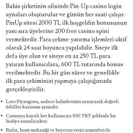
Bahis şirketinin ofisinde Pin-Up casino login
aynaları oluşturulur ve günün her saati çalışır.
PinUp sitesi 2000 TL ilk hoşgeldin bonusunun
yanı sıra üyelerine 200 free casino spini
vermektedir. Para çekme-yatırma işlemleri aktif
olarak 24 saat boyunca yapılabilir. Siteye ilk
defa üye olan ve siteye en az 250 TL para
yatıran kullanıcılara, 600 TL tutarında bonus
verilmektedir. Bu bir gün sürer ve genellikle
ilk para çekiminizi yapmaya çalıştığınızda
gerçekleştirilir.
Loto Piyangosu, sadece bahislerinizi oynayarak değerli
ödüller kazanma şansıdır.
Casinoya kayıtlı her kullanıcıya 500 TRY şeklinde bir
hediye sunulacaktır.
Rulet, basit mekaniği ve heyecan verici atmosferi ile