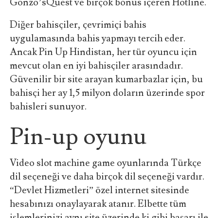
Gonzo’sQuest ve birçok bonus içeren Hotline.
Diğer bahisçiler, çevrimiçi bahis
uygulamasında bahis yapmayı tercih eder.
Ancak Pin Up Hindistan, her tür oyuncu için
mevcut olan en iyi bahisçiler arasındadır.
Güvenilir bir site arayan kumarbazlar için, bu
bahisçi her ay 1,5 milyon doların üzerinde spor
bahisleri sunuyor.
Pin-up oyunu
Video slot machine game oyunlarında Türkçe
dil seçeneği ve daha birçok dil seçeneği vardır.
“Devlet Hizmetleri” özel internet sitesinde
hesabınızı onaylayarak atanır. Elbette tüm
işlemlerinizi aynı site üzerinde ki gibi başarı ile