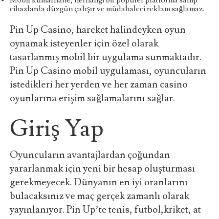
Mobil kumarhane, herhangi bir popüler platforma sahip
cihazlarda düzgün çalışır ve müdahaleci reklam sağlamaz.
Pin Up Casino, hareket halindeyken oyun
oynamak isteyenler için özel olarak
tasarlanmış mobil bir uygulama sunmaktadır.
Pin Up Casino mobil uygulaması, oyuncuların
istedikleri her yerden ve her zaman casino
oyunlarına erişim sağlamalarını sağlar.
Giriş Yap
Oyuncuların avantajlardan çoğundan
yararlanmak için yeni bir hesap oluşturması
gerekmeyecek. Dünyanın en iyi oranlarını
bulacaksınız ve maç gerçek zamanlı olarak
yayınlanıyor. Pin Up’te tenis, futbol,kriket, at