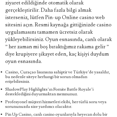
ziyaret edildiğinde otomatik olarak
gerçekleştirilir. Daha fazla bilgi almak
isterseniz, lütfen Pin-up Online casino web
sitesini açın. Resmi kaynağa gittiğinizde casino
uygulamasını tamamen ücretsiz olarak
yükleyebilirsiniz. Oyun esnasında, canlı olarak
” her zaman mi boş bıraktığımız rakama gelir ”
diye krupiyere şikayet eden, kaç kişiyi duydum
oyun esnasında.
Casino, Curaçao lisansına sahiptir ve Türkiye’de yasaldır,
bu nedenle siteye herhangi bir sorun olmadan
erişebilirsiniz.
ShadowPlay Highlights’ın Fornite Battle Royale’i
desteklediğini duyurmaktan memnunuz.
Profesyonel müşteri hizmetleri ekibi, her türlü soru veya
sorununuzda size yardımcı olacaktır.
Pin Up Casino, canlı casino oyunlarıyla heyecan dolu bir