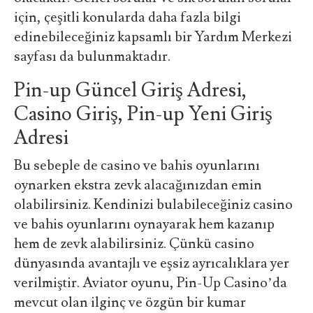
için, çeşitli konularda daha fazla bilgi
edinebileceğiniz kapsamlı bir Yardım Merkezi
sayfası da bulunmaktadır.
Pin-up Güncel Giriş Adresi,
Casino Giriş, Pin-up Yeni Giriş
Adresi
Bu sebeple de casino ve bahis oyunlarını
oynarken ekstra zevk alacağınızdan emin
olabilirsiniz. Kendinizi bulabileceğiniz casino
ve bahis oyunlarını oynayarak hem kazanıp
hem de zevk alabilirsiniz. Çünkü casino
dünyasında avantajlı ve eşsiz ayrıcalıklara yer
verilmiştir. Aviator oyunu, Pin-Up Casino’da
mevcut olan ilginç ve özgün bir kumar