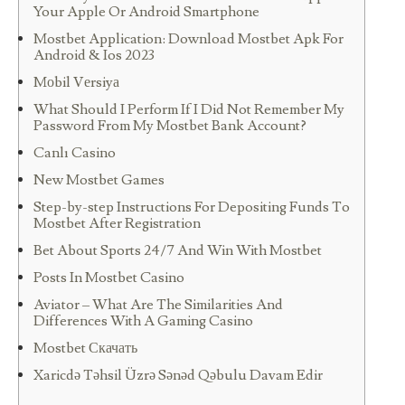
Your Apple Or Android Smartphone
Mostbet Application: Download Mostbet Apk For
Android & Ios 2023
Mоbil Vеrsiyа
What Should I Perform If I Did Not Remember My
Password From My Mostbet Bank Account?
Canlı Casino
New Mostbet Games
Step-by-step Instructions For Depositing Funds To
Mostbet After Registration
Bet About Sports 24/7 And Win With Mostbet
Posts In Mostbet Casino
Aviator – What Are The Similarities And
Differences With A Gaming Casino
Mostbet Скачать
Xaricdə Təhsil Üzrə Sənəd Qəbulu Davam Edir