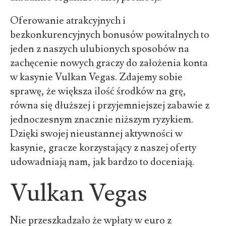
Oferowanie atrakcyjnych i
bezkonkurencyjnych bonusów powitalnych to
jeden z naszych ulubionych sposobów na
zachęcenie nowych graczy do założenia konta
w kasynie Vulkan Vegas. Zdajemy sobie
sprawę, że większa ilość środków na grę,
równa się dłuższej i przyjemniejszej zabawie z
jednoczesnym znacznie niższym ryzykiem.
Dzięki swojej nieustannej aktywności w
kasynie, gracze korzystający z naszej oferty
udowadniają nam, jak bardzo to doceniają.
Vulkan Vegas
Nie przeszkadzało że wpłaty w euro z