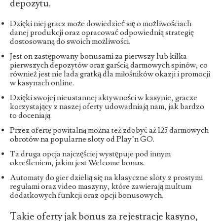
depozytu.
Dzięki niej gracz może dowiedzieć się o możliwościach
danej produkcji oraz opracować odpowiednią strategię
dostosowaną do swoich możliwości.
Jest on zastępowany bonusami za pierwszy lub kilka
pierwszych depozytów oraz garścią darmowych spinów, co
również jest nie lada gratką dla miłośników okazji i promocji
w kasynach online.
Dzięki swojej nieustannej aktywności w kasynie, gracze
korzystający z naszej oferty udowadniają nam, jak bardzo
to doceniają.
Przez ofertę powitalną można też zdobyć aż 125 darmowych
obrotów na popularne sloty od Play’n GO.
Ta druga opcja najczęściej występuje pod innym
określeniem, jakim jest Welcome bonus.
Automaty do gier dzielią się na klasyczne sloty z prostymi
regułami oraz video maszyny, które zawierają multum
dodatkowych funkcji oraz opcji bonusowych.
Takie oferty jak bonus za rejestracje kasyno,