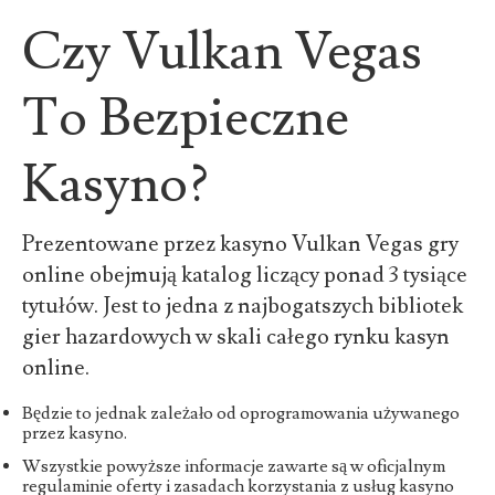
Czy Vulkan Vegas
To Bezpieczne
Kasyno?
Prezentowane przez kasyno Vulkan Vegas gry
online obejmują katalog liczący ponad 3 tysiące
tytułów. Jest to jedna z najbogatszych bibliotek
gier hazardowych w skali całego rynku kasyn
online.
Będzie to jednak zależało od oprogramowania używanego
przez kasyno.
Wszystkie powyższe informacje zawarte są w oficjalnym
regulaminie oferty i zasadach korzystania z usług kasyno