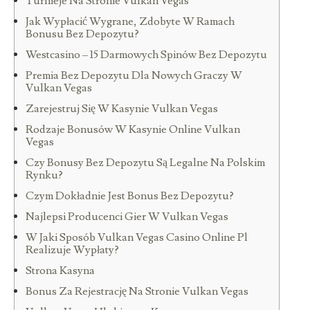
Turnieje Na Stronie Vulkan Vegas
Jak Wypłacić Wygrane, Zdobyte W Ramach
Bonusu Bez Depozytu?
Westcasino – 15 Darmowych Spinów Bez Depozytu
Premia Bez Depozytu Dla Nowych Graczy W
Vulkan Vegas
Zarejestruj Się W Kasynie Vulkan Vegas
Rodzaje Bonusów W Kasynie Online Vulkan
Vegas
Czy Bonusy Bez Depozytu Są Legalne Na Polskim
Rynku?
Czym Dokładnie Jest Bonus Bez Depozytu?
Najlepsi Producenci Gier W Vulkan Vegas
W Jaki Sposób Vulkan Vegas Casino Online Pl
Realizuje Wypłaty?
Strona Kasyna
Bonus Za Rejestrację Na Stronie Vulkan Vegas