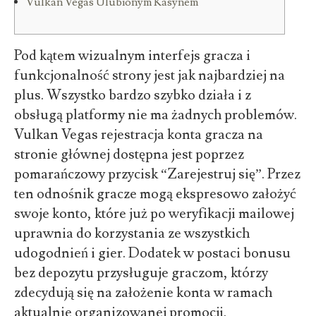
Vulkan Vegas Ulubionym Kasynem
Pod kątem wizualnym interfejs gracza i
funkcjonalność strony jest jak najbardziej na
plus. Wszystko bardzo szybko działa i z
obsługą platformy nie ma żadnych problemów.
Vulkan Vegas rejestracja konta gracza na
stronie głównej dostępna jest poprzez
pomarańczowy przycisk “Zarejestruj się”. Przez
ten odnośnik gracze mogą ekspresowo założyć
swoje konto, które już po weryfikacji mailowej
uprawnia do korzystania ze wszystkich
udogodnień i gier. Dodatek w postaci bonusu
bez depozytu przysługuje graczom, którzy
zdecydują się na założenie konta w ramach
aktualnie organizowanej promocji.