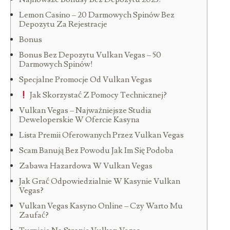
Lemon Casino – 20 Darmowych Spinów Bez
Depozytu Za Rejestracje
Bonus
Bonus Bez Depozytu Vulkan Vegas – 50
Darmowych Spinów!
Specjalne Promocje Od Vulkan Vegas
Jak Skorzystać Z Pomocy Technicznej?
Vulkan Vegas – Najważniejsze Studia
Deweloperskie W Ofercie Kasyna
Lista Premii Oferowanych Przez Vulkan Vegas
Scam Banują Bez Powodu Jak Im Się Podoba
Zabawa Hazardowa W Vulkan Vegas
Jak Grać Odpowiedzialnie W Kasynie Vulkan
Vegas?
Vulkan Vegas Kasyno Online – Czy Warto Mu
Zaufać?