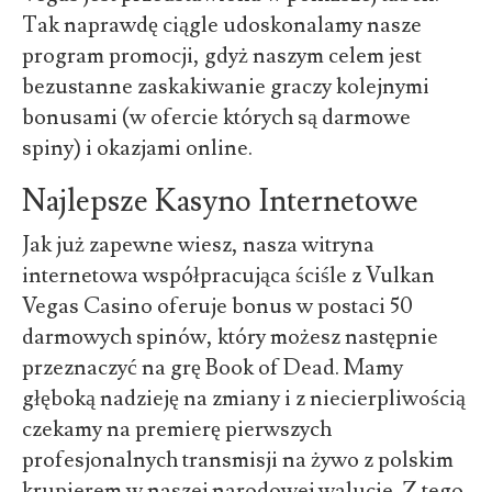
Tak naprawdę ciągle udoskonalamy nasze
program promocji, gdyż naszym celem jest
bezustanne zaskakiwanie graczy kolejnymi
bonusami (w ofercie których są darmowe
spiny) i okazjami online.
Najlepsze Kasyno Internetowe
Jak już zapewne wiesz, nasza witryna
internetowa współpracująca ściśle z Vulkan
Vegas Casino oferuje bonus w postaci 50
darmowych spinów, który możesz następnie
przeznaczyć na grę Book of Dead. Mamy
głęboką nadzieję na zmiany i z niecierpliwością
czekamy na premierę pierwszych
profesjonalnych transmisji na żywo z polskim
krupierem w naszej narodowej walucie. Z tego