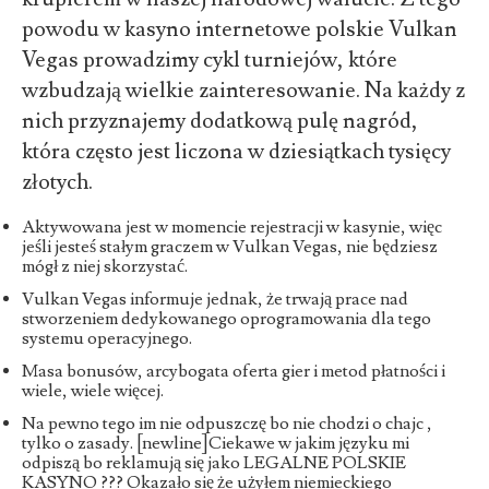
powodu w kasyno internetowe polskie Vulkan
Vegas prowadzimy cykl turniejów, które
wzbudzają wielkie zainteresowanie. Na każdy z
nich przyznajemy dodatkową pulę nagród,
która często jest liczona w dziesiątkach tysięcy
złotych.
Aktywowana jest w momencie rejestracji w kasynie, więc
jeśli jesteś stałym graczem w Vulkan Vegas, nie będziesz
mógł z niej skorzystać.
Vulkan Vegas informuje jednak, że trwają prace nad
stworzeniem dedykowanego oprogramowania dla tego
systemu operacyjnego.
Masa bonusów, arcybogata oferta gier i metod płatności i
wiele, wiele więcej.
Na pewno tego im nie odpuszczę bo nie chodzi o chajc ,
tylko o zasady. [newline]Ciekawe w jakim języku mi
odpiszą bo reklamują się jako LEGALNE POLSKIE
KASYNO ??? Okazało się że użyłem niemieckiego