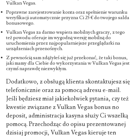
Vulkan Vegas.
Poprawne zarejestrowanie konta oraz spełnienie warunku
weryfikacji automatycznie przyzna Ci 25 € do twojego salda
bonusowego.
Vulkan Vegas za darmo wspiera mobilnych graczy, z tego
też powodu oferuje im wygodną wersję mobilną do
uruchomienia przez najpopularniejsze przeglądarki na
urządzeniach przenośnych.
Z pewnością sam zdążyłeś się już przekonać, że taki bonus,
jaki mamy dla Ciebie do wykorzystania w Vulkan Vegas jest
czymś naprawdę niezwykłym.
Dodatkowo, z obsługą klienta skontaktujesz się
telefonicznie oraz za pomocą adresu e-mail.
Jeśli będziesz miał jakiekolwiek pytania, czy też
kwestie związane z Vulkan Vegas bonus no
deposit, administracja kasyna służy Ci wszelką
pomocą. Przechodząc do opisu prezentowanej
dzisiaj promocji, Vulkan Vegas kieruje ten