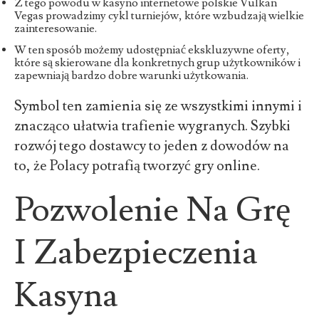
Z tego powodu w kasyno internetowe polskie Vulkan
Vegas prowadzimy cykl turniejów, które wzbudzają wielkie
zainteresowanie.
W ten sposób możemy udostępniać ekskluzywne oferty,
które są skierowane dla konkretnych grup użytkowników i
zapewniają bardzo dobre warunki użytkowania.
Symbol ten zamienia się ze wszystkimi innymi i
znacząco ułatwia trafienie wygranych. Szybki
rozwój tego dostawcy to jeden z dowodów na
to, że Polacy potrafią tworzyć gry online.
Pozwolenie Na Grę
I Zabezpieczenia
Kasyna