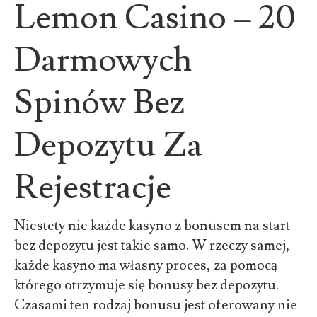
Lemon Casino – 20
Darmowych
Spinów Bez
Depozytu Za
Rejestracje
Niestety nie każde kasyno z bonusem na start
bez depozytu jest takie samo. W rzeczy samej,
każde kasyno ma własny proces, za pomocą
którego otrzymuje się bonusy bez depozytu.
Czasami ten rodzaj bonusu jest oferowany nie