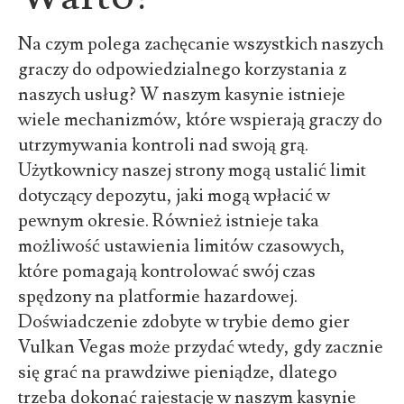
Na czym polega zachęcanie wszystkich naszych
graczy do odpowiedzialnego korzystania z
naszych usług? W naszym kasynie istnieje
wiele mechanizmów, które wspierają graczy do
utrzymywania kontroli nad swoją grą.
Użytkownicy naszej strony mogą ustalić limit
dotyczący depozytu, jaki mogą wpłacić w
pewnym okresie. Również istnieje taka
możliwość ustawienia limitów czasowych,
które pomagają kontrolować swój czas
spędzony na platformie hazardowej.
Doświadczenie zdobyte w trybie demo gier
Vulkan Vegas może przydać wtedy, gdy zacznie
się grać na prawdziwe pieniądze, dlatego
trzeba dokonać rajestację w naszym kasynie