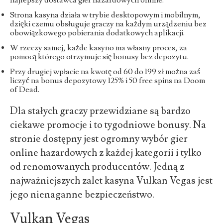
najlepszy dostawca gier hazardowych online.
Strona kasyna działa w trybie desktopowym i mobilnym,
dzięki czemu obsługuje graczy na każdym urządzeniu bez
obowiązkowego pobierania dodatkowych aplikacji.
W rzeczy samej, każde kasyno ma własny proces, za
pomocą którego otrzymuje się bonusy bez depozytu.
Przy drugiej wpłacie na kwotę od 60 do 199 zł można zaś
liczyć na bonus depozytowy 125% i 50 free spins na Doom
of Dead.
Dla stałych graczy przewidziane są bardzo
ciekawe promocje i to tygodniowe bonusy. Na
stronie dostępny jest ogromny wybór gier
online hazardowych z każdej kategorii i tylko
od renomowanych producentów. Jedną z
najważniejszych zalet kasyna Vulkan Vegas jest
jego nienaganne bezpieczeństwo.
Vulkan Vegas