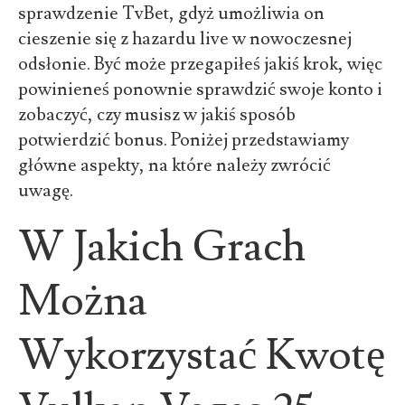
sprawdzenie TvBet, gdyż umożliwia on
cieszenie się z hazardu live w nowoczesnej
odsłonie. Być może przegapiłeś jakiś krok, więc
powinieneś ponownie sprawdzić swoje konto i
zobaczyć, czy musisz w jakiś sposób
potwierdzić bonus. Poniżej przedstawiamy
główne aspekty, na które należy zwrócić
uwagę.
W Jakich Grach
Można
Wykorzystać Kwotę