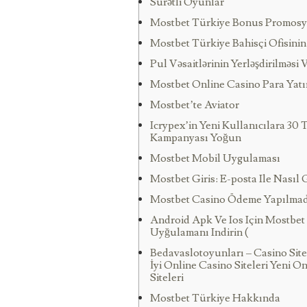
Sürətli Oyunlar
Mostbet Türkiye Bonus Promosy
Mostbet Türkiye Bahisçi Ofisinin
Pul Vəsaitlərinin Yerləşdirilməsi 
Mostbet Online Casino Para Yatır
Mostbet’te Aviator
Icrypex’in Yeni Kullanıcılara 30 T
Kampanyası Yoğun
Mostbet Mobil Uygulaması
Mostbet Giris: E-posta Ile Nasıl G
Mostbet Casino Ödeme Yapılma
Android Apk Ve Ios Için Mostbet
Uyğulamanı Indirin (
Bedavaslotoyunları – Casino Site
İyi Online Casino Siteleri Yeni O
Siteleri
Mostbet Türkiye Hakkında