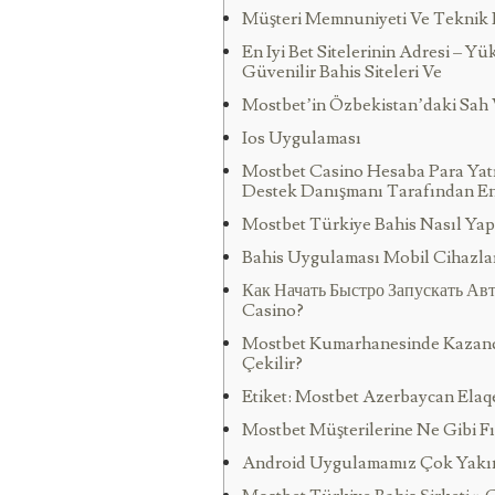
Müşteri Memnuniyeti Ve Teknik
En Iyi Bet Sitelerinin Adresi – Y
Güvenilir Bahis Siteleri Ve
Mostbet’in Özbekistan’daki Sah 
Ios Uygulaması
Mostbet Casino Hesaba Para Yatır
Destek Danışmanı Tarafından En
Mostbet Türkiye Bahis Nasıl Yapı
Bahis Uygulaması Mobil Cihazla
Как Начать Быстро Запускать А
Casino?
Mostbet Kumarhanesinde Kazanç
Çekilir?
Etiket: Mostbet Azerbaycan Ela
Mostbet Müşterilerine Ne Gibi F
Android Uygulamamız Çok Yakı