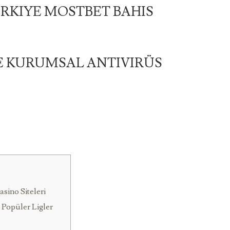
RKIYE MOSTBET BAHIS
VE KURUMSAL ANTIVIRÜS
sino Siteleri
 Popüler Ligler