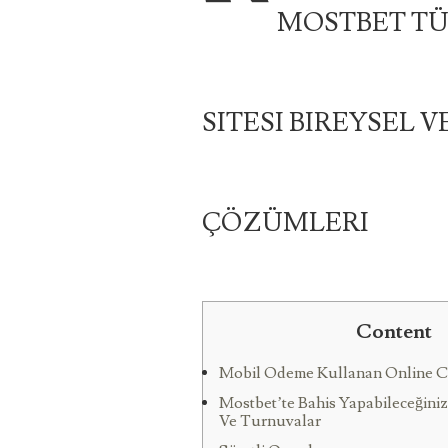
MOSTBET TÜ
SITESI BIREYSEL 
ÇÖZÜMLERI
Content
Mobil Odeme Kullanan Online Ca
Mostbet’te Bahis Yapabileceğiniz
Ve Turnuvalar