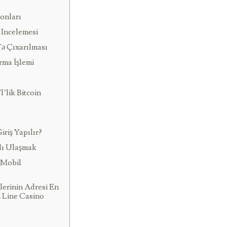
onları
 Incelemesi
Və Çıxarılması
ma İşlemi
l’lik Bitcoin
iriş Yapılır?
dı Ulaşmak
 Mobil
lerinin Adresi En
n Line Casino