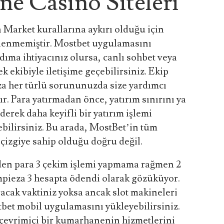
ne Casino Siteleri
arket kurallarına aykırı olduğu için
elenmemiştir. Mostbet uygulamasını
dıma ihtiyacınız olursa, canlı sohbet veya
k ekibiyle iletişime geçebilirsiniz. Ekip
a her türlü sorununuzda size yardımcı
. Para yatırmadan önce, yatırım sınırını ya
derek daha keyifli bir yatırım işlemi
ebilirsiniz. Bu arada, MostBet’in tüm
 çizgiye sahip olduğu doğru değil.
nden para 3 çekim işlemi yapmama rağmen 2
mpieza 3 hesapta ödendi olarak gözüküyor.
acak vaktiniz yoksa ancak slot makineleri
tbet mobil uygulamasını yükleyebilirsiniz.
la çevrimiçi bir kumarhanenin hizmetlerini