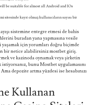
ill be suitable for almost all Android and IOs
mi sitesinde kayıt olmuş kullanıcıların sayısı bir
ayışı sistemine entegre etmesi de bahis
ihlerini buradan yana yapmasına vesile
mi yaşamak için yorumları doğru biçimde
 bir netice alabilirsiniz mostbet giriş.
rmek ve kazinoda oynamak veya şirketin
k istiyorsanız, bunu Mostbet uygulamasını
. Ama depozite artma yüzdesi ise hesabınızı
e Kullanan