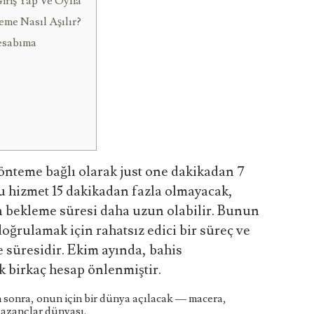
Giriş Yap Ve Oyna
eme Nasıl Aşılır?
esabıma
önteme bağlı olarak just one dakikadan 7
u hizmet 15 dakikadan fazla olmayacak,
en bekleme süresi daha uzun olabilir. Bunun
doğrulamak için rahatsız edici bir süreç ve
 süresidir. Ekim ayında, bahis
k birkaç hesap önlenmiştir.
 sonra, onun için bir dünya açılacak — macera,
kazançlar dünyası.