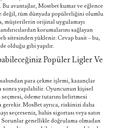
r. Bu avantajlar, Mostbet kumar ve eğlence
e değil, tüm dünyada popülerliğini olumlu
, müşterilerin orijinal uygulamayı
landırıcılardan korumalarını sağlayan
 sitesinden yüklenir. Cevap basit – bu,
de olduğu gibi yapılır.
abileceğiniz Popüler Ligler Ve
esabından para çekme işlemi, kazançlar
n sonra yapılabilir. Oyuncunun kişisel
 seçmesi, ödeme tutarını belirtmesi
gerekir. MosBet ayrıca, riskinizi daha
ayı seçerseniz, bahis sigortası veya satın
. Sorunlar genellikle doğrulama olmadan