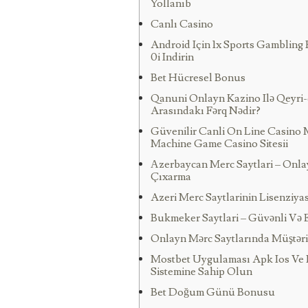
Yollanıb
Canlı Casino
Android Için 1x Sports Gambling 
0i Indirin
Bet Hücresel Bonus
Qanuni Onlayn Kazino Ilə Qeyri
Arasındakı Fərq Nədir?
Güvenilir Canli On Line Casino M
Machine Game Casino Sitesii
Аzerbaycan Merc Saytlari – Onla
Çıxarma
Azeri Merc Saytlarinin Lisenziya
Bukmeker Saytlari – Güvənli Və E
Onlayn Mərc Saytlarında Müştəri
Mostbet Uygulaması Apk Ios Ve
Sistemine Sahip Olun
Bet Doğum Günü Bonusu