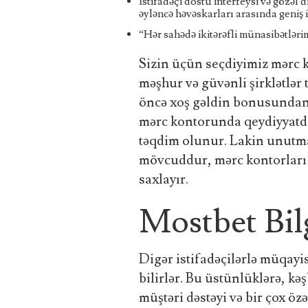
İstifadəçi dostu interfeysi və gözəl
əyləncə həvəskarları arasında geniş 
“Hər sahədə ikitərəfli münasibətlərim
Sizin üçün seçdiyimiz mərc k
məşhur və güvənli şirklətlər
öncə xoş gəldin bonusundan
mərc kontorunda qeydiyyatdan
təqdim olunur. Lakin unutmaq
mövcuddur, mərc kontorları 
saxlayır.
Mostbet Bilg
Digər istifadəçilərlə müqayi
bilirlər. Bu üstünlüklərə, k
müştəri dəstəyi və bir çox öz