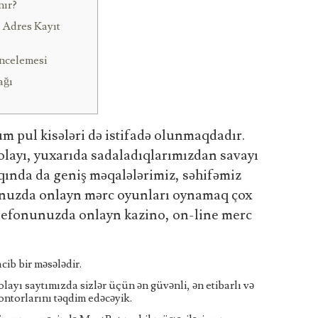
nır?
l Adres Kayıt
̇ncelemesi
ağı
um pul kisələri də istifadə olunmaqdadır.
ayı, yuxarıda sadaladıqlarımızdan savayı
qında da geniş məqalələrimiz, səhifəmiz
unuzda onlayn mərc oyunları oynamaq çox
telefonunuzda onlayn kazino, on-line merc
cib bir məsələdir.
ayı saytımızda sizlər üçün ən güvənli, ən etibarlı və
ontorlarını təqdim edəcəyik.