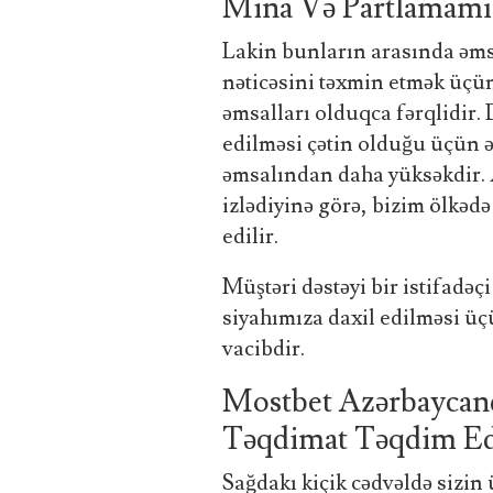
Mina Və Partlamamış 
Lakin bunların arasında əmsa
nəticəsini təxmin etmək üçün
əmsalları olduqca fərqlidir.
edilməsi çətin olduğu üçün 
əmsalından daha yüksəkdir. A
izlədiyinə görə, bizim ölkə
edilir.
Müştəri dəstəyi bir istifadəç
siyahımıza daxil edilməsi üçü
vacibdir.
Mostbet Azərbaycan
Təqdimat Təqdim Ed
Sağdakı kiçik cədvəldə sizin 