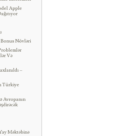
odel Apple
ağıtıyor
ı
 Bonus Növləri
Problemlər
lər Və
axlanıldı –
n Türkiye
bə Avropanın
şdirəcək
i Yay Məktəbinə