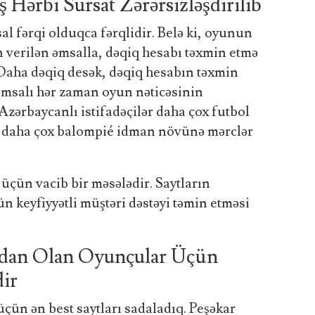
Hərbi Sursat Zərərsizləşdirilib
l fərqi olduqca fərqlidir. Belə ki, oyunun
 verilən əmsalla, dəqiq hesabı təxmin etmə
 Daha dəqiq desək, dəqiq hesabın təxmin
əmsalı hər zaman oyun nəticəsinin
zərbaycanlı istifadəçilər daha çox futbol
də daha çox balompié idman növünə mərclər
i üçün vacib bir məsələdir. Saytların
n keyfiyyətli müştəri dəstəyi təmin etməsi
dan Olan Oyunçular Üçün
ir
üçün ən best saytları sadaladıq. Peşəkar