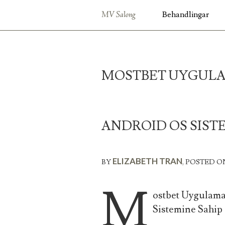
MV Salong
Behandlingar
MOSTBET UYGULAM
ANDROID OS SIST
ELIZABETH TRAN
BY
,
POSTED 
M
ostbet Uygulama
Sistemine Sahip