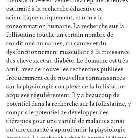
Follistatin 344 en vente chez Peptide Sciences
est limité à la recherche éducative et
scientifique uniquement, et non à la
consommation humaine. La recherche sur la
follistatine touche un certain nombre de
conditions humaines, du cancer et du
dysfonctionnement musculaire à la croissance
des cheveux et au diabète. Le domaine est très
actif, avec de nouvelles recherches publiées
fréquemment et de nouvelles connaissances
sur la physiologie complexe de la follistatine
acquises régulièrement. Il y a beaucoup de
potentiel dans la recherche sur la follistatine, y
compris le potentiel de développer des
thérapies pour une variété de maladies ainsi
qu’une capacité à approfondir la physiologie