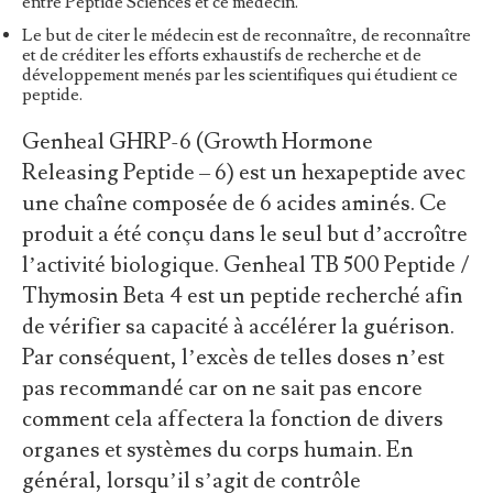
entre Peptide Sciences et ce médecin.
Le but de citer le médecin est de reconnaître, de reconnaître
et de créditer les efforts exhaustifs de recherche et de
développement menés par les scientifiques qui étudient ce
peptide.
Genheal GHRP-6 (Growth Hormone
Releasing Peptide – 6) est un hexapeptide avec
une chaîne composée de 6 acides aminés. Ce
produit a été conçu dans le seul but d’accroître
l’activité biologique. Genheal TB 500 Peptide /
Thymosin Beta 4 est un peptide recherché afin
de vérifier sa capacité à accélérer la guérison.
Par conséquent, l’excès de telles doses n’est
pas recommandé car on ne sait pas encore
comment cela affectera la fonction de divers
organes et systèmes du corps humain. En
général, lorsqu’il s’agit de contrôle