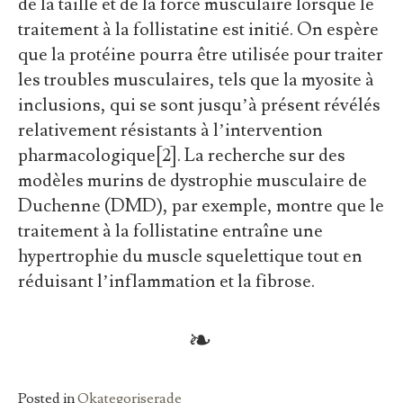
de la taille et de la force musculaire lorsque le
traitement à la follistatine est initié. On espère
que la protéine pourra être utilisée pour traiter
les troubles musculaires, tels que la myosite à
inclusions, qui se sont jusqu’à présent révélés
relativement résistants à l’intervention
pharmacologique[2]. La recherche sur des
modèles murins de dystrophie musculaire de
Duchenne (DMD), par exemple, montre que le
traitement à la follistatine entraîne une
hypertrophie du muscle squelettique tout en
réduisant l’inflammation et la fibrose.
Posted in
Okategoriserade