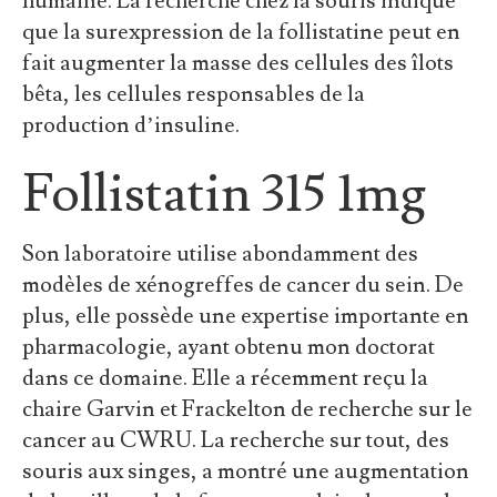
humaine. La recherche chez la souris indique
que la surexpression de la follistatine peut en
fait augmenter la masse des cellules des îlots
bêta, les cellules responsables de la
production d’insuline.
Follistatin 315 1mg
Son laboratoire utilise abondamment des
modèles de xénogreffes de cancer du sein. De
plus, elle possède une expertise importante en
pharmacologie, ayant obtenu mon doctorat
dans ce domaine. Elle a récemment reçu la
chaire Garvin et Frackelton de recherche sur le
cancer au CWRU. La recherche sur tout, des
souris aux singes, a montré une augmentation