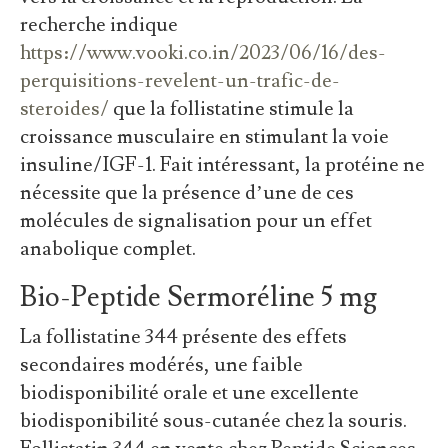
recherche indique
https://www.vooki.co.in/2023/06/16/des-
perquisitions-revelent-un-trafic-de-
steroides/
que la follistatine stimule la
croissance musculaire en stimulant la voie
insuline/IGF-1. Fait intéressant, la protéine ne
nécessite que la présence d’une de ces
molécules de signalisation pour un effet
anabolique complet.
Bio-Peptide Sermoréline 5 mg
La follistatine 344 présente des effets
secondaires modérés, une faible
biodisponibilité orale et une excellente
biodisponibilité sous-cutanée chez la souris.