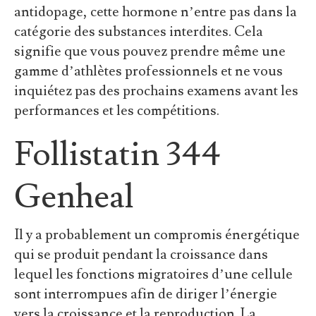
antidopage, cette hormone n’entre pas dans la
catégorie des substances interdites. Cela
signifie que vous pouvez prendre même une
gamme d’athlètes professionnels et ne vous
inquiétez pas des prochains examens avant les
performances et les compétitions.
Follistatin 344
Genheal
Il y a probablement un compromis énergétique
qui se produit pendant la croissance dans
lequel les fonctions migratoires d’une cellule
sont interrompues afin de diriger l’énergie
vers la croissance et la reproduction. La