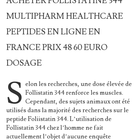
ACHETER FOLLISTATINE 344
MULTIPHARM HEALTHCARE
PEPTIDES EN LIGNE EN
FRANCE PRIX 48 60 EURO
DOSAGE
S
elon les recherches, une dose élevée de
Follistatin 344 renforce les muscles.
Cependant, des sujets animaux ont été
utilisés dans la majorité des recherches sur le
peptide Foliistatin 344. L’utilisation de
Follistatin 344 chez l’homme ne fait
actuellement l’objet d’aucune enquête